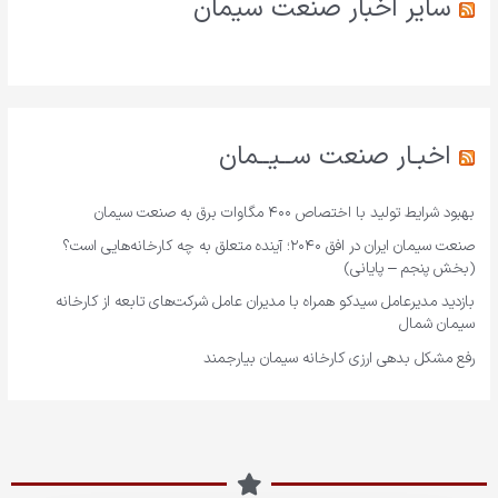
سایر اخبار صنعت سیمان
اخبـار صنعت ســیــمان
بهبود شرایط تولید با اختصاص ۴۰۰ مگاوات برق به صنعت سیمان
صنعت سیمان ایران در افق ۲۰۴۰؛ آینده متعلق به چه کارخانه‌هایی است؟
(بخش پنجم – پایانی)
بازدید مدیرعامل سیدکو همراه با مدیران عامل شرکت‌های تابعه از کارخانه
سیمان شمال
رفع مشکل بدهی ارزی کارخانه سیمان بیارجمند