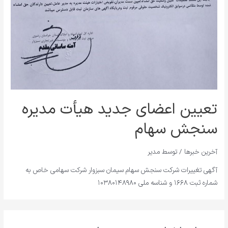
تعیین اعضای جدید هیأت مدیره
سنجش سهام
آخرین خبرها
/ توسط
مدیر
آگهی تغییرات شرکت سنجش سهام سیمان سبزوار شرکت سهامی خاص به
شماره ثبت ۱۶۶۸ و شناسه ملی ۱۰۳۸۰۱۴۸۹۸۰