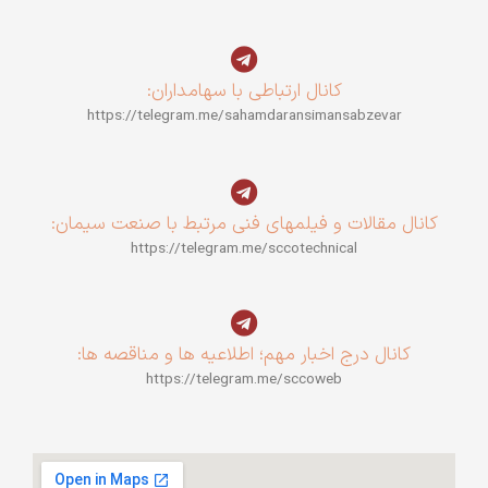
کانال ارتباطی با سهامداران:
https://telegram.me/sahamdaransimansabzevar
کانال مقالات و فیلمهای فنی مرتبط با صنعت سیمان:
https://telegram.me/sccotechnical
کانال درج اخبار مهم؛ اطلاعیه ها و مناقصه ها:
https://telegram.me/sccoweb