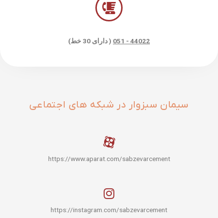
44022 - 051
( دارای 30 خط)
سیمان سبزوار در شبکه های اجتماعی
https://www.aparat.com/sabzevarcement
https://instagram.com/sabzevarcement