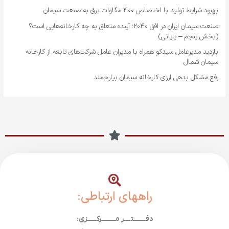
بهبود شرایط تولید با اختصاص ۴۰۰ مگاوات برق به صنعت سیمان
صنعت سیمان ایران در افق ۲۰۴۰؛ آینده متعلق به چه کارخانه‌هایی است؟
(بخش پنجم – پایانی)
بازدید مدیرعامل سیدکو همراه با مدیران عامل شرکت‌های تابعه از کارخانه
سیمان شمال
رفع مشکل بدهی ارزی کارخانه سیمان بیارجمند
راههای ارتباطی:
دفــــــــتــــر مـــــــــرکــــــزی: