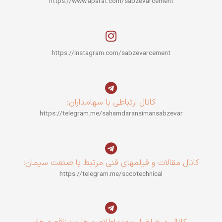
https://www.aparat.com/sabzevarcement
https://instagram.com/sabzevarcement
کانال ارتباطی با سهامداران:
https://telegram.me/sahamdaransimansabzevar
کانال مقالات و فیلمهای فنی مرتبط با صنعت سیمان:
https://telegram.me/sccotechnical