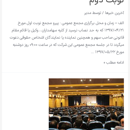
نوبت دوم
آخرین خبرها
/ توسط
مدیر
الف – زمان و محل برگزاری مجمع عمومی : پیرو مجمع نوبت اول مورخ
۱۳۹۷/۰۴/۲۱ که به حد نصاب نرسید از کلیه سهامداران ، وکیل یا قائم مقام
قانونی صاحب سهم و همچنین نماینده یا نمایندگان اشخاص حقوقی دعوت
میگردد تا در جلسه مجمع عمومی این شرکت که در ساعت ۰۹:۰۰ روز دوشنبه
مورخ ۱۳۹۷/۰۵/۲۲ …
ادامه مطلب »