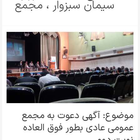
سیمان سبزوار ، مجمع
موضوع: آگهی دعوت به مجمع
عمومی عادی بطور فوق العاده