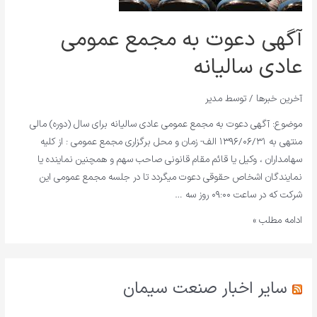
آگهی دعوت به مجمع عمومی
عادی سالیانه
آخرین خبرها
/ توسط
مدیر
موضوع: آگهی دعوت به مجمع عمومی عادی سالیانه برای سال (دوره) مالی
منتهی به ۱۳۹۶/۰۶/۳۱ الف- زمان و محل برگزاری مجمع عمومی : از کلیه
سهامداران ، وکیل یا قائم مقام قانونی صاحب سهم و همچنین نماینده یا
نمایندگان اشخاص حقوقی دعوت میگردد تا در جلسه مجمع عمومی این
شرکت که در ساعت ۰۹:۰۰ روز سه …
ادامه مطلب »
سایر اخبار صنعت سیمان