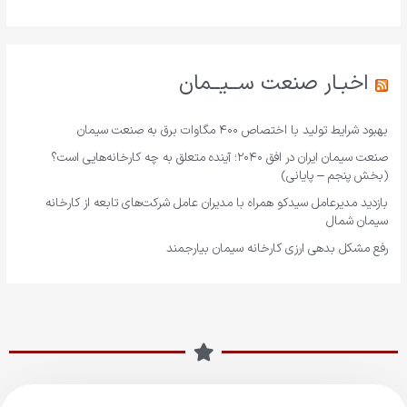
اخبـار صنعت ســیــمان
بهبود شرایط تولید با اختصاص ۴۰۰ مگاوات برق به صنعت سیمان
صنعت سیمان ایران در افق ۲۰۴۰؛ آینده متعلق به چه کارخانه‌هایی است؟
(بخش پنجم – پایانی)
بازدید مدیرعامل سیدکو همراه با مدیران عامل شرکت‌های تابعه از کارخانه
سیمان شمال
رفع مشکل بدهی ارزی کارخانه سیمان بیارجمند