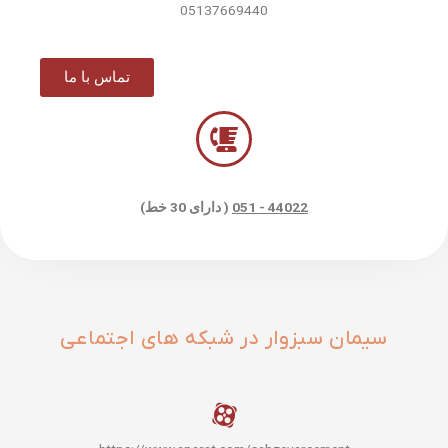
05137669440
تماس با ما
44022 - 051
( دارای 30 خط)
سیمان سبزوار در شبکه های اجتماعی