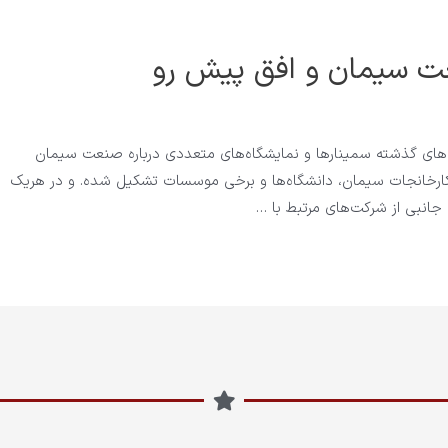
ت سیمان و افق پیش رو
ل‌های گذشته سمینارها و نمایشگاه‌های متعددی درباره صنعت سیمان
رخانجات سیمان، دانشگاه‌ها و برخی موسسات تشکیل شده. و در هریک
انبی از شرکت‌های مرتبط با …