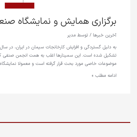
برگزاری همایش و نمایشگاه صنع
آخرین خبرها
/ توسط
مدیر
به دلیل گستردگی و افزایش کارخانجات سیمان در ایران، در سا
تشکیل شده است. این سمینارها اغلب به همت انجمن صنفی کا
موضوعات خاصی مورد بحث قرار گرفته است و معمولا نمایشگاه ج
ادامه مطلب »