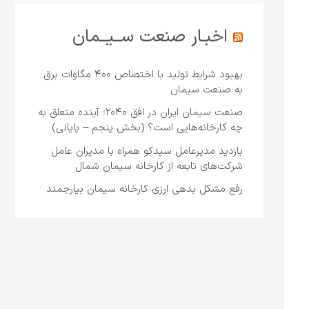
اخبـار صنعت ســیــمان
بهبود شرایط تولید با اختصاص ۴۰۰ مگاوات برق
به صنعت سیمان
صنعت سیمان ایران در افق ۲۰۴۰؛ آینده متعلق به
چه کارخانه‌هایی است؟ (بخش پنجم – پایانی)
بازدید مدیرعامل سیدکو همراه با مدیران عامل
شرکت‌های تابعه از کارخانه سیمان شمال
رفع مشکل بدهی ارزی کارخانه سیمان بیارجمند