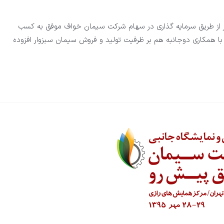
ار از طریق سرمایه گذاری در سهام شرکت سیمان خواف موفق به کسب
با همکاری دوجانبه هم بر ظرفیت تولید و فروش سیمان سبزوار افزوده