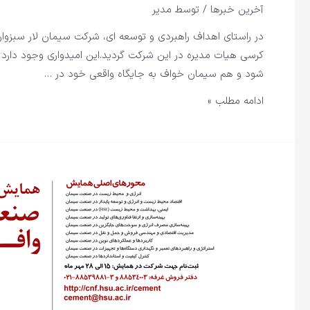
آخرین خبرها
/ توسط
مدیر
در راستای اهداف راهبردی و توسعه ای، شرکت سیمان لار سبزو
کرسی هیات مدیره در این شرکت گردید.این امیدواری وجود دارد 
شود و هم سیمان خواف به جایگاه واقعی خود در …
ادامه مطلب »