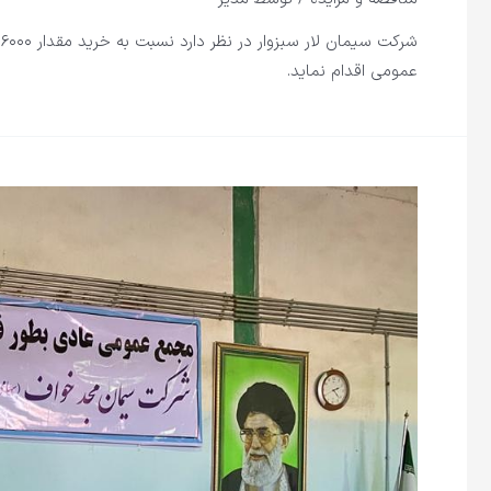
ش
عمومی اقدام نماید.