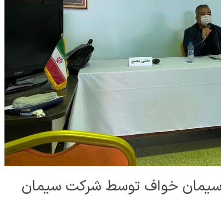
سیمان خواف توسط شرکت سیمان