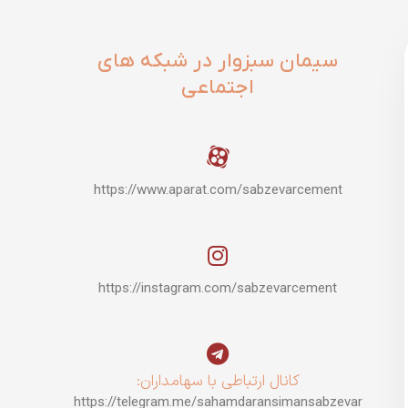
سیمان سبزوار در شبکه های
اجتماعی
https://www.aparat.com/sabzevarcement
https://instagram.com/sabzevarcement
کانال ارتباطی با سهامداران:
https://telegram.me/sahamdaransimansabzevar