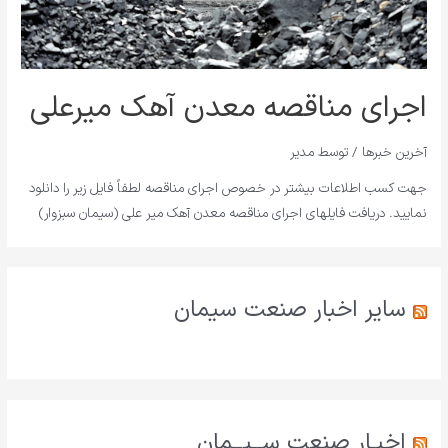
اجرای مناقصه معدن آهک میرعلی
آخرین خبرها
/ توسط
مدیر
جهت کسب اطلاعات بیشتر در خصوص اجرای مناقصه لطفاً فایل زیر را دانلود
نمایید. دریافت فایلهای اجرای مناقصه معدن آهک میر علی (سیمان سبزوار)
سایر اخبار صنعت سیمان
اخبـار صنعت ســیــمان