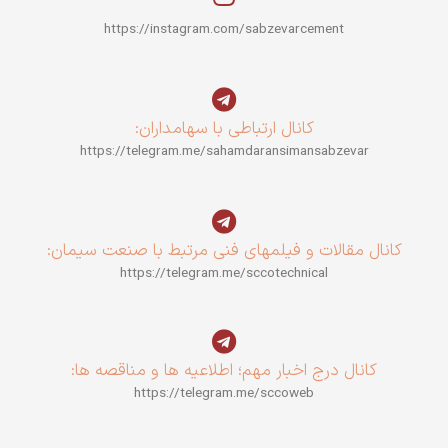
https://instagram.com/sabzevarcement
کانال ارتباطی با سهامداران:
https://telegram.me/sahamdaransimansabzevar
کانال مقالات و فیلمهای فنی مرتبط با صنعت سیمان:
https://telegram.me/sccotechnical
کانال درج اخبار مهم؛ اطلاعیه ها و مناقصه ها:
https://telegram.me/sccoweb