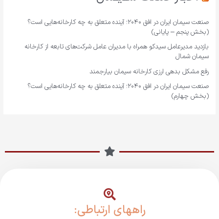
صنعت سیمان ایران در افق ۲۰۴۰؛ آینده متعلق به چه کارخانه‌هایی است؟
(بخش پنجم – پایانی)
بازدید مدیرعامل سیدکو همراه با مدیران عامل شرکت‌های تابعه از کارخانه
سیمان شمال
رفع مشکل بدهی ارزی کارخانه سیمان بیارجمند
صنعت سیمان ایران در افق ۲۰۴۰؛ آینده متعلق به چه کارخانه‌هایی است؟
(بخش چهارم)
راههای ارتباطی: