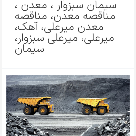
سیمان سبزوار ، معدن ،
مناقصه معدن، مناقصه
معدن میرعلی، آهک،
میرعلی، میرعلی سبزوار،
سیمان