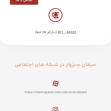
44022 - 051
( دارای 30 خط)
سیمان سبزوار در شبکه های اجتماعی
https://www.aparat.com/sabzevarcement