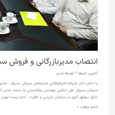
انتصاب مدیربازرگانی و فروش سی
آخرین خبرها
/ توسط
مدیر
با حکم دکتر علیرضا امیرفراهانی مدیرعامل سیمان سبزوار ، مد
سیمان سبزوار، طی حکمی مهندس بوالحسنی به سمت مدیر بازر
دارای سوابق کاری در سازمان بازرسی و نظارت ، اداره پست تهرا
ادامه مطلب »