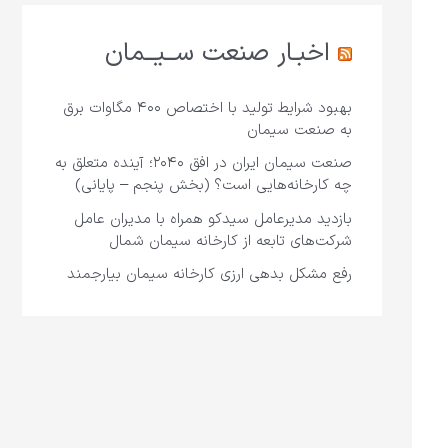
اخبـار صنعت ســیــمان
بهبود شرایط تولید با اختصاص ۴۰۰ مگاوات برق
به صنعت سیمان
صنعت سیمان ایران در افق ۲۰۴۰؛ آینده متعلق به
چه کارخانه‌هایی است؟ (بخش پنجم – پایانی)
بازدید مدیرعامل سیدکو همراه با مدیران عامل
شرکت‌های تابعه از کارخانه سیمان شمال
رفع مشکل بدهی ارزی کارخانه سیمان بیارجمند