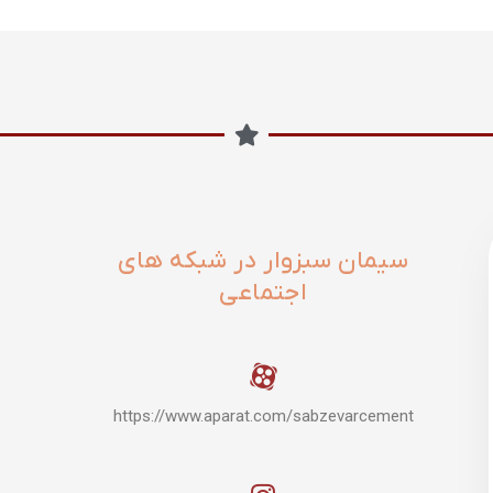
سیمان سبزوار در شبکه های
اجتماعی
https://www.aparat.com/sabzevarcement