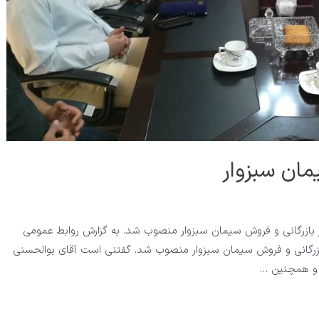
مان سبزوار
یر بازرگانی و فروش سیمان سبزوار منصوب شد. به گزارش روابط عمومی
گانی و فروش سیمان سبزوار منصوب شد. گفتنی است آقای بوالحسنی
ن و همچنین …