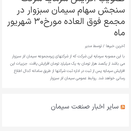
سنجش سهام سیمان سبزوار در
مجمع فوق العاده مورخ۳۰ شهریور
ماه
آخرین خبرها
/ توسط
مدیر
با این مصوبه سرمایه این شرکت که از شرکتهای زیرمجموعه سیمان لار سبزوار
می باشد از یکصد هزار تومان به یک میلیارد تومان افزایش یافت. جزییات این
افزایش سرمایه پس از ثبت در اداره ثبت شرکتها از طریق سامانه کدال اطلاع
رسانی خواهد شد. روابط عمومی سیمان لار سبزوار
سایر اخبار صنعت سیمان