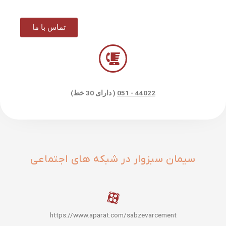
تماس با ما
44022 - 051
( دارای 30 خط)
سیمان سبزوار در شبکه های اجتماعی
https://www.aparat.com/sabzevarcement