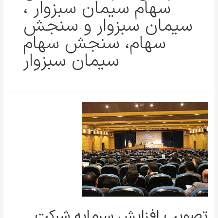
سهام سیمان سبزوار ،
سیمان سبزوار و سنجش
سهام، سنجش سهام
سیمان سبزوار
تصویب افزایش سرمایه شرکت