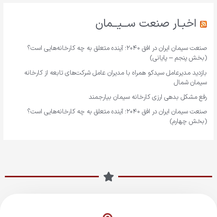
اخبـار صنعت ســیــمان
صنعت سیمان ایران در افق ۲۰۴۰؛ آینده متعلق به چه کارخانه‌هایی است؟
(بخش پنجم – پایانی)
بازدید مدیرعامل سیدکو همراه با مدیران عامل شرکت‌های تابعه از کارخانه
سیمان شمال
رفع مشکل بدهی ارزی کارخانه سیمان بیارجمند
صنعت سیمان ایران در افق ۲۰۴۰؛ آینده متعلق به چه کارخانه‌هایی است؟
(بخش چهارم)