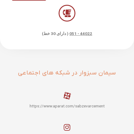
44022 - 051
( دارای 30 خط)
سیمان سبزوار در شبکه های اجتماعی
https://www.aparat.com/sabzevarcement