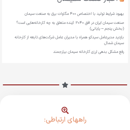
بهبود شرایط تولید با اختصاص ۴۰۰ مگاوات برق به صنعت سیمان
صنعت سیمان ایران در افق ۲۰۴۰؛ آینده متعلق به چه کارخانه‌هایی است؟
(بخش پنجم – پایانی)
بازدید مدیرعامل سیدکو همراه با مدیران عامل شرکت‌های تابعه از کارخانه
سیمان شمال
رفع مشکل بدهی ارزی کارخانه سیمان بیارجمند
راههای ارتباطی: