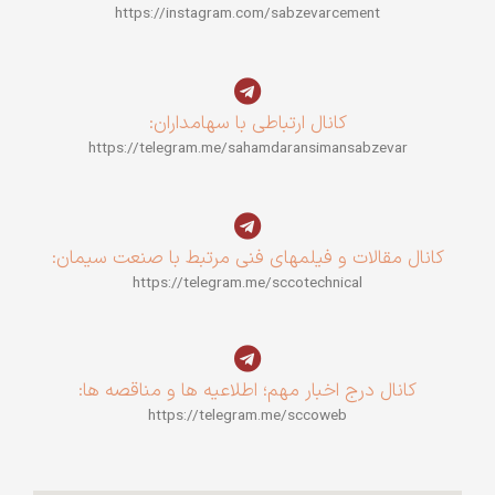
https://instagram.com/sabzevarcement
کانال ارتباطی با سهامداران:
https://telegram.me/sahamdaransimansabzevar
کانال مقالات و فیلمهای فنی مرتبط با صنعت سیمان:
https://telegram.me/sccotechnical
کانال درج اخبار مهم؛ اطلاعیه ها و مناقصه ها:
https://telegram.me/sccoweb