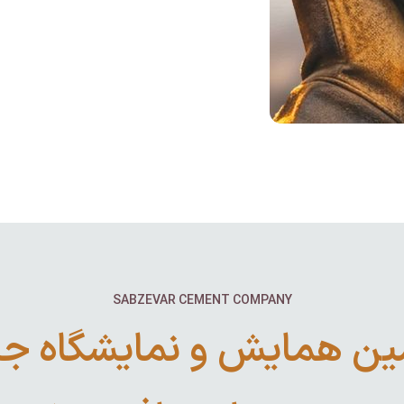
SABZEVAR CEMENT COMPANY
ن همایش و نمایشگاه جا