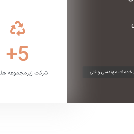
+
5
خدمات مهندسی و فنی
شرکت زیرمجموعه هل