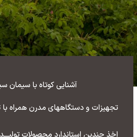
آشنایی کوتاه با سیمان سبز
تجهیزات و دستگاههای مدرن همراه با تکن
اخذ چندین استاندارد محصولات تولیـــد