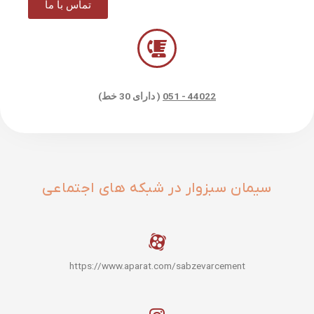
تماس با ما
44022 - 051
( دارای 30 خط)
سیمان سبزوار در شبکه های اجتماعی
https://www.aparat.com/sabzevarcement