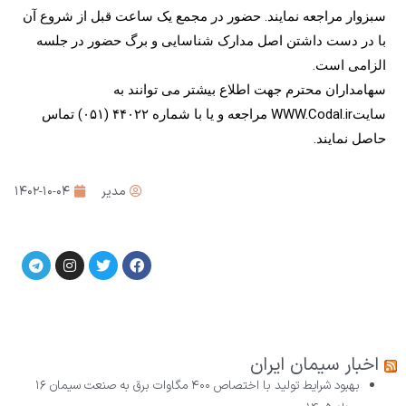
سبزوار مراجعه نمایند. حضور در مجمع یک ساعت قبل از شروع آن
با در دست داشتن اصل مدارک شناسایی و برگ حضور در جلسه
الزامی است.
سهامداران محترم جهت اطلاع بیشتر می توانند به
سایتWWW.Codal.ir مراجعه و یا با شماره ۴۴۰۲۲ (۰۵۱) تماس
حاصل نمایند.
مدیر
۱۴۰۲-۱۰-۰۴
اخبار سیمان ایران
بهبود شرایط تولید با اختصاص ۴۰۰ مگاوات برق به صنعت سیمان
۱۶