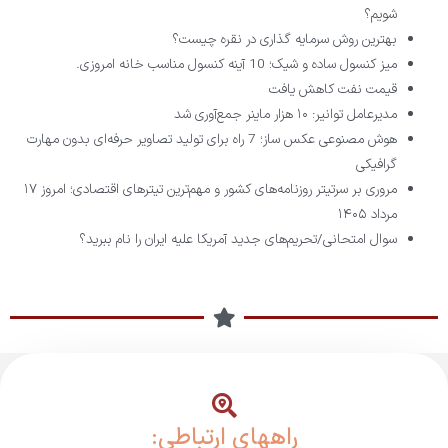
شویم؟
بهترین روش سرمایه گذاری در نقره چیست؟
میز کنسول ساده و شیک؛ 10 آینه کنسول مناسب خانه امروزی.
قیمت نفت کاهش یافت
مدیرعامل توانیر: ۱۰ هزار ماینر جمع‌آوری شد
هوش مصنوعی عکس ساز؛ 7 راه برای تولید تصاویر حرفه‌ای بدون مهارت
گرافیکی
مروری بر سرتیتر روزنامه‌های کشور و مهم‌ترین تیترهای اقتصادی؛ امروز ۱۷
مرداد ۱۴۰۵
سوال امتحانی/تحریم‌های جدید آمریکا علیه ایران را نام ببرید؟
راههای ارتباطی: