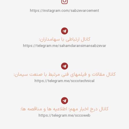
https://instagram.com/sabzevarcement
کانال ارتباطی با سهامداران:
https://telegram.me/sahamdaransimansabzevar
کانال مقالات و فیلمهای فنی مرتبط با صنعت سیمان:
https://telegram.me/sccotechnical
کانال درج اخبار مهم؛ اطلاعیه ها و مناقصه ها:
https://telegram.me/sccoweb