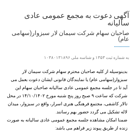
آگهی دعوت به مجمع عمومی عادی
سالیانه
صاحبان سهام شرکت سیمان لار سبزوار(سهامی
عام)
به شماره ثبت ۱۳۵۳ و شناسه ملی ۱۰۳۸۰۱۳۱۸۹۶
بدینوسیله از کلیه صاحبان محترم سهام شرکت سیمان لار
سبزوار(سهامی عام) یا نمایندگان قانونی ایشان دعوت بعمل می
آید تا در جلسه مجمع عمومی عادی سالیانه صاحبان سهام این
شرکت که ساعت ۹ صبح روز پنج شنبه مورخ ۱۴/۱۰/۱۴۰۲ در محل
تالار کاشفی، مجتمع فرهنگی هنری اسرار، واقع در سبزوار، میدان
لاله تشکیل می گردد حضور بهم رسانند.
ضمنا امکان مشاهده جلسه مجمع عمومی عادی سالیانه به صورت
زنده از طریق پیوند زیر فراهم می باشد: