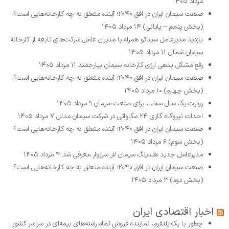
مرداد ۱۴۰۵
صنعت سیمان ایران در افق ۲۰۴۰؛ آینده متعلق به چه کارخانه‌هایی است؟
(بخش پنجم – پایانی)
۱۴ مرداد ۱۴۰۵
بازدید مدیرعامل سیدکو همراه با مدیران عامل شرکت‌های تابعه از کارخانه
سیمان شمال
۱۱ مرداد ۱۴۰۵
رفع مشکل بدهی ارزی کارخانه سیمان بیارجمند
۱۱ مرداد ۱۴۰۵
صنعت سیمان ایران در افق ۲۰۴۰؛ آینده متعلق به چه کارخانه‌هایی است؟
(بخش چهارم)
۱۰ مرداد ۱۴۰۵
روایت یک سال سخت برای صنعت سیمان
۹ مرداد ۱۴۰۵
احداث نیروگاه گازی ۲۴ مگاواتی در شرکت سیمان مدلل
۷ مرداد ۱۴۰۵
صنعت سیمان ایران در افق ۲۰۴۰؛ آینده متعلق به چه کارخانه‌هایی است؟
(بخش سوم)
۶ مرداد ۱۴۰۵
مدیرعامل جدید هلدینگ سیمان لار سبزوار معرفی شد
۴ مرداد ۱۴۰۵
صنعت سیمان ایران در افق ۲۰۴۰؛ آینده متعلق به چه کارخانه‌هایی است؟
(بخش دوم)
۳ مرداد ۱۴۰۵
اخبار اقتصادی ایران
چطور با یک پلتفرم، نماینده فروش تمام رشته‌های بیمه‌ای در سراسر کشور