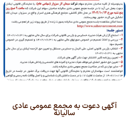
آگهی دعوت به مجمع عمومی عادی
سالیانه