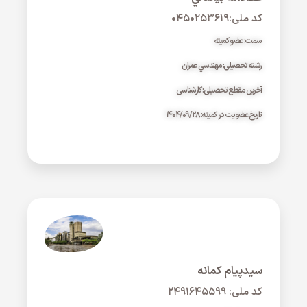
کد ملی:۰۴۵۰۲۵۳۶۱۹
سمت: عضو کمیته
رشته تحصیلی: مهندسي عمران
آخرین مقطع تحصیلی: کارشناسی
تاریخ عضویت در کمیته: ۱۴۰۴/۰۹/۲۸
سيدپيام کمانه
کد ملی: ۲۴۹۱۶۴۵۵۹۹