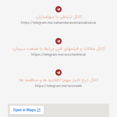
کانال ارتباطی با سهامداران:
https://telegram.me/sahamdaransimansabzevar
کانال مقالات و فیلمهای فنی مرتبط با صنعت سیمان:
https://telegram.me/sccotechnical
کانال درج اخبار مهم؛ اطلاعیه ها و مناقصه ها:
https://telegram.me/sccoweb