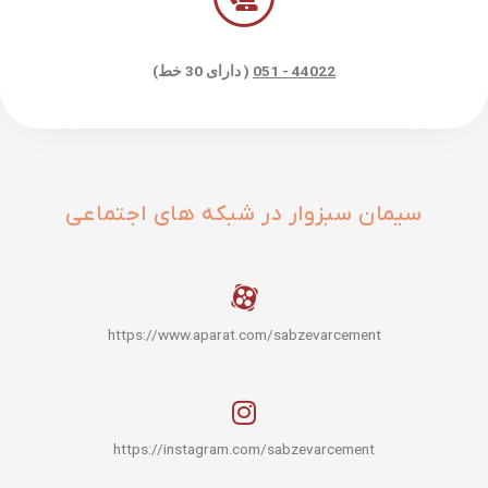
44022 - 051
( دارای 30 خط)
سیمان سبزوار در شبکه های اجتماعی
https://www.aparat.com/sabzevarcement
https://instagram.com/sabzevarcement