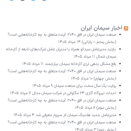
اخبار سیمان ایران
صنعت سیمان ایران در افق ۲۰۴۰؛ آینده متعلق به چه کارخانه‌هایی است؟
(بخش پنجم – پایانی)
۱۴ مرداد ۱۴۰۵
بازدید مدیرعامل سیدکو همراه با مدیران عامل شرکت‌های تابعه از کارخانه
سیمان شمال
۱۱ مرداد ۱۴۰۵
رفع مشکل بدهی ارزی کارخانه سیمان بیارجمند
۱۱ مرداد ۱۴۰۵
صنعت سیمان ایران در افق ۲۰۴۰؛ آینده متعلق به چه کارخانه‌هایی است؟
(بخش چهارم)
۱۰ مرداد ۱۴۰۵
روایت یک سال سخت برای صنعت سیمان
۹ مرداد ۱۴۰۵
احداث نیروگاه گازی ۲۴ مگاواتی در شرکت سیمان مدلل
۷ مرداد ۱۴۰۵
صنعت سیمان ایران در افق ۲۰۴۰؛ آینده متعلق به چه کارخانه‌هایی است؟
(بخش سوم)
۶ مرداد ۱۴۰۵
مدیرعامل جدید هلدینگ سیمان لار سبزوار معرفی شد
۴ مرداد ۱۴۰۵
صنعت سیمان ایران در افق ۲۰۴۰؛ آینده متعلق به چه کارخانه‌هایی است؟
(بخش دوم)
۳ مرداد ۱۴۰۵