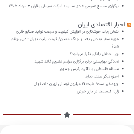
برگزاری مجمع عمومی عادی سالیانه شرکت سیمان باقران
۳ مرداد ۱۴۰۵
اخبار اقتصادی ایران
نقش ربات جوشکاری در افزایش کیفیت و سرعت تولید صنایع فلزی
هزینه سفر به دبی بعد از جنگ رمضان/ قیمت بلیت تهران - دبی چقدر
شد؟
چرا اختلال بانکی تکرار می‌شود؟
آمادگی بهزیستی برای برگزاری مراسم تشییع قائد شهید
مسئله فلسطین با تاکید رئیس جمهور
اجازه دیگر سقف ندارد
چهدخبر است/ بلیت ۲۱ میلیون تومانی تهران - اصفهان
زلزله قیمت‌ها در بازار خودرو