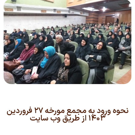
نحوه ورود به مجمع مورخه ۲۷ فروردین
۱۴۰۳ از طریق وب سایت