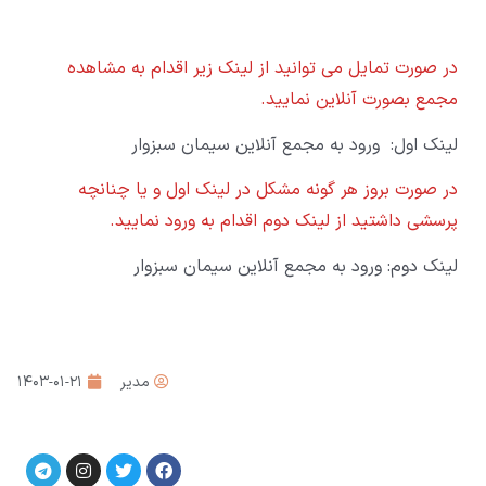
در صورت تمایل می توانید از لینک زیر اقدام به مشاهده
مجمع بصورت آنلاین نمایید.
لینک اول: ورود به مجمع آنلاین سیمان سبزوار
در صورت بروز هر گونه مشکل در لینک اول و یا چنانچه
پرسشی داشتید از لینک دوم اقدام به ورود نمایید.
لینک دوم: ورود به مجمع آنلاین سیمان سبزوار
مدیر
۱۴۰۳-۰۱-۲۱