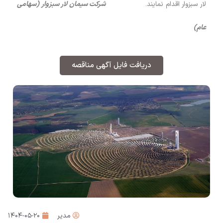
لار سبزوار اقدام نمایند.
شرکت سیمان لار سبزوار (سهامی
عام)
دریافت فایل آگهی مناقصه
مدیر
۱۴۰۴-۰۵-۲۰