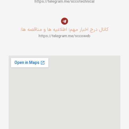
https://telegram.me/sccotechnical
کانال درج اخبار مهم؛ اطلاعیه ها و مناقصه ها:
https://telegram.me/sccoweb