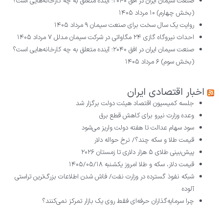
صنعت سیمان ایران در افق ۲۰۴۰؛ آینده متعلق به چه کارخانه‌هایی است؟
(بخش چهارم)
۱۰ مرداد ۱۴۰۵
روایت یک سال سخت برای صنعت سیمان
۹ مرداد ۱۴۰۵
احداث نیروگاه گازی ۲۴ مگاواتی در شرکت سیمان مدلل
۷ مرداد ۱۴۰۵
صنعت سیمان ایران در افق ۲۰۴۰؛ آینده متعلق به چه کارخانه‌هایی است؟
(بخش سوم)
۶ مرداد ۱۴۰۵
اخبار اقتصادی ایران
جلسه کمیسیون اقتصاد هیئت دولت برگزار شد
وعده وزارت نیرو برای کاهش قطع برق
سود سهام عدالت تا هفته دولت واریز می‌شود
قیمت طلا و سکه چند؟/ نرخ حواله دلار
پیش‌بینی طلای ۵ هزار دلاری تا زمستان ۲۰۲۶
قیمت دلار، سکه و طلا امروز یکشنبه ۱۴۰۵/۰۵/۱۸
شبکه نفوذ گسترده در وزارت نفت/ فاش شدن اطلاعات بزرگ‌ترین تراستی‌
آلوده
چرا سرمایه‌گذاران حرفه‌ای فقط روی یک بازار تمرکز نمی‌کنند؟