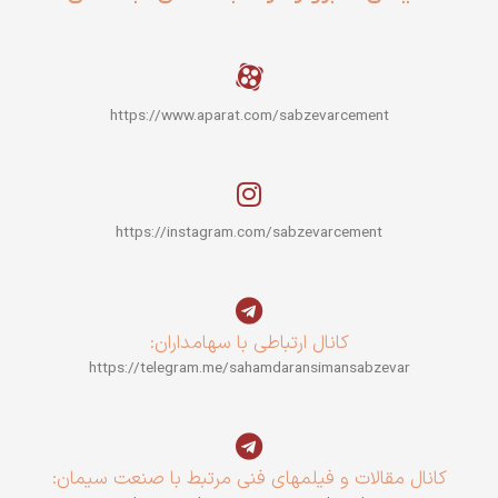
https://www.aparat.com/sabzevarcement
https://instagram.com/sabzevarcement
کانال ارتباطی با سهامداران:
https://telegram.me/sahamdaransimansabzevar
کانال مقالات و فیلمهای فنی مرتبط با صنعت سیمان: