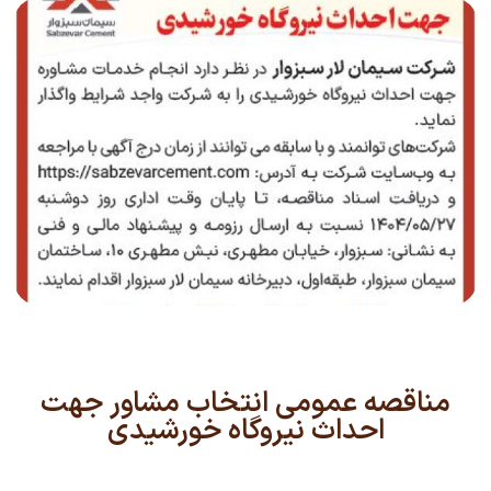
مناقصه عمومی انتخاب مشاور جهت
احداث نیروگاه خورشیدی