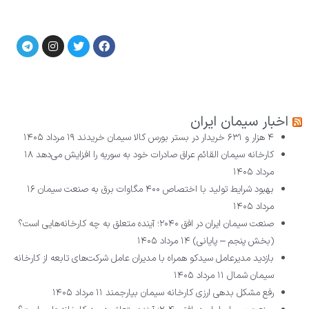
اخبار سیمان ایران
۴ هزار و ۶۳۱ خریدار در بستر بورس کالا سیمان خریدند
۱۹ مرداد ۱۴۰۵
کارخانه سیمان القائم عراق صادرات خود به سوریه را افزایش می‌دهد
۱۸
مرداد ۱۴۰۵
بهبود شرایط تولید با اختصاص ۴۰۰ مگاوات برق به صنعت سیمان
۱۶
مرداد ۱۴۰۵
صنعت سیمان ایران در افق ۲۰۴۰؛ آینده متعلق به چه کارخانه‌هایی است؟
(بخش پنجم – پایانی)
۱۴ مرداد ۱۴۰۵
بازدید مدیرعامل سیدکو همراه با مدیران عامل شرکت‌های تابعه از کارخانه
سیمان شمال
۱۱ مرداد ۱۴۰۵
رفع مشکل بدهی ارزی کارخانه سیمان بیارجمند
۱۱ مرداد ۱۴۰۵