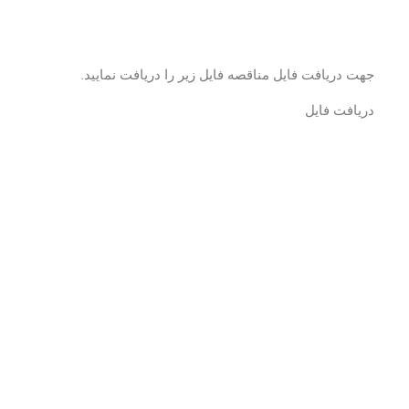
جهت دریافت فایل مناقصه فایل زیر را دریافت نمایید.
دریافت فایل