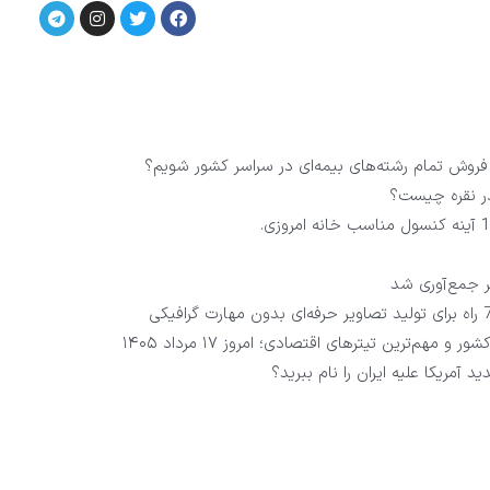
 فروش تمام رشته‌های بیمه‌ای در سراسر کشور شویم؟
در نقره چیست؟
و مهم‌ترین تیترهای اقتصادی؛ امروز ۱۷ مرداد ۱۴۰۵
آمریکا علیه ایران را نام ببرید؟