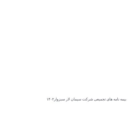
بیمه نامه های تجمیعی شرکت سیمان لار سبزوار۱۴۰۲