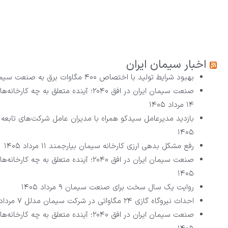
اخبار سیمان ایران
بهبود شرایط تولید با اختصاص ۴۰۰ مگاوات برق به صنعت سیمان
صنعت سیمان ایران در افق ۲۰۴۰؛ آینده متعلق به چه کارخانه‌هایی است؟ (بخش پنجم – پایانی)
۱۴ مرداد ۱۴۰۵
بازدید مدیرعامل سیدکو همراه با مدیران عامل شرکت‌های تابعه 
۱۴۰۵
رفع مشکل بدهی ارزی کارخانه سیمان بیارجمند
۱۱ مرداد ۱۴۰۵
صنعت سیمان ایران در افق ۲۰۴۰؛ آینده متعلق به چه کارخانه‌هایی است؟ (بخش چهارم)
۱۴۰۵
روایت یک سال سخت برای صنعت سیمان
۹ مرداد ۱۴۰۵
احداث نیروگاه گازی ۲۴ مگاواتی در شرکت سیمان مدلل
۷ مرداد ۱۴۰۵
صنعت سیمان ایران در افق ۲۰۴۰؛ آینده متعلق به چه کارخانه‌هایی است؟ (بخش سوم)