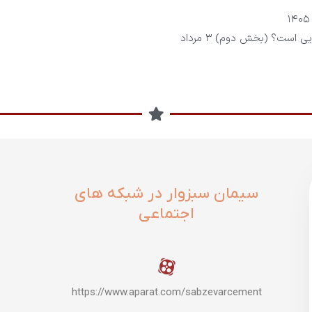
۳ مرداد
سیمان سبزوار در شبکه های
اجتماعی
https://www.aparat.com/sabzevarcement