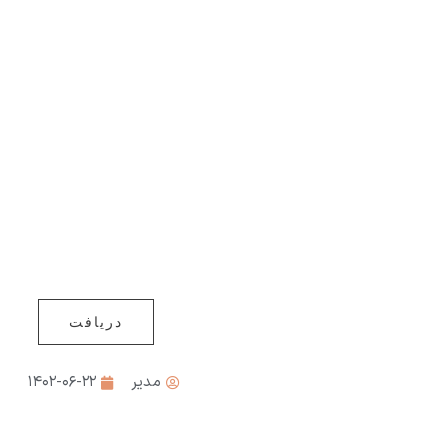
دریافت
مدیر
۱۴۰۲-۰۶-۲۲