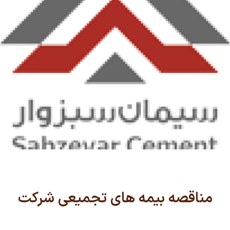
مناقصه بیمه های تجمیعی شرکت