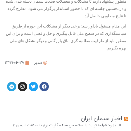
منظور پیشنهاد داریم تا مشکلات و معضلات صنعت سیمان دسته بندی شده
و در نخستین جلسه ای که با حضور استاندار برگزار می شود، مطرح گردد
تا نتایج مطلوبی حاصل آید.
این مقام مسئول یادآور شد: برخی دیگر از مشکلات این حوزه از طریق
سیاستگذاری که در سطح ملی قابل پیگیری و حل و فصل است و برای این
منظور باید از ظرفیت مطالبه گری اتاق بازرگانی و دیگر تشکل های ملی
بهره بگیریم.
مدیر
۱۳۹۹-۰۴-۲۸
اخبار سیمان ایران
بهبود شرایط تولید با اختصاص ۴۰۰ مگاوات برق به صنعت سیمان
۱۶