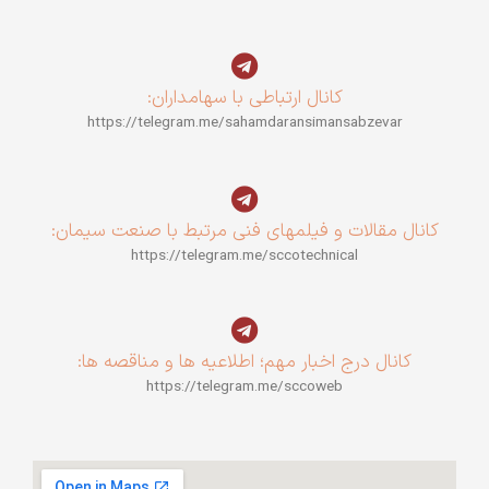
کانال ارتباطی با سهامداران:
https://telegram.me/sahamdaransimansabzevar
کانال مقالات و فیلمهای فنی مرتبط با صنعت سیمان:
https://telegram.me/sccotechnical
کانال درج اخبار مهم؛ اطلاعیه ها و مناقصه ها:
https://telegram.me/sccoweb