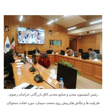
رئیس کمیسیون معدن و صنایع معدنی اتاق بازرگانی خراسان رضوی:
ظرفیت ها و چالش های پیش روی صنعت سیمان، مورد غفلت مسئولان