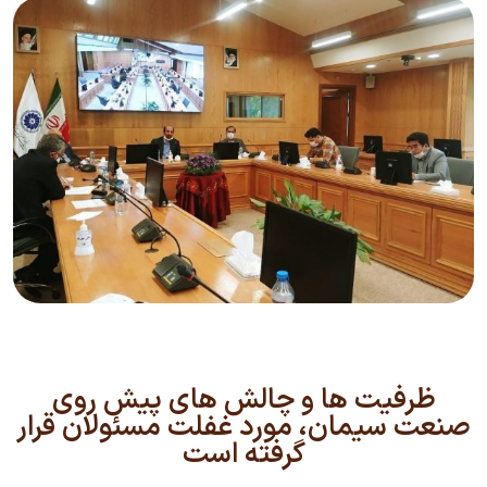
ظرفیت ها و چالش های پیش روی
صنعت سیمان، مورد غفلت مسئولان قرار
گرفته است