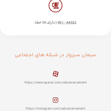
44022 - 051
( دارای 30 خط)
سیمان سبزوار در شبکه های اجتماعی
https://www.aparat.com/sabzevarcement
https://instagram.com/sabzevarcement