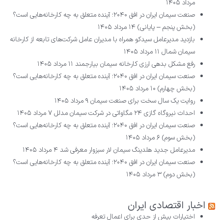
مرداد ۱۴۰۵
صنعت سیمان ایران در افق ۲۰۴۰؛ آینده متعلق به چه کارخانه‌هایی است؟
(بخش پنجم – پایانی)
۱۴ مرداد ۱۴۰۵
بازدید مدیرعامل سیدکو همراه با مدیران عامل شرکت‌های تابعه از کارخانه
سیمان شمال
۱۱ مرداد ۱۴۰۵
رفع مشکل بدهی ارزی کارخانه سیمان بیارجمند
۱۱ مرداد ۱۴۰۵
صنعت سیمان ایران در افق ۲۰۴۰؛ آینده متعلق به چه کارخانه‌هایی است؟
(بخش چهارم)
۱۰ مرداد ۱۴۰۵
روایت یک سال سخت برای صنعت سیمان
۹ مرداد ۱۴۰۵
احداث نیروگاه گازی ۲۴ مگاواتی در شرکت سیمان مدلل
۷ مرداد ۱۴۰۵
صنعت سیمان ایران در افق ۲۰۴۰؛ آینده متعلق به چه کارخانه‌هایی است؟
(بخش سوم)
۶ مرداد ۱۴۰۵
مدیرعامل جدید هلدینگ سیمان لار سبزوار معرفی شد
۴ مرداد ۱۴۰۵
صنعت سیمان ایران در افق ۲۰۴۰؛ آینده متعلق به چه کارخانه‌هایی است؟
(بخش دوم)
۳ مرداد ۱۴۰۵
اخبار اقتصادی ایران
اختیارات بیش از حدی برای اعمال تعرفه