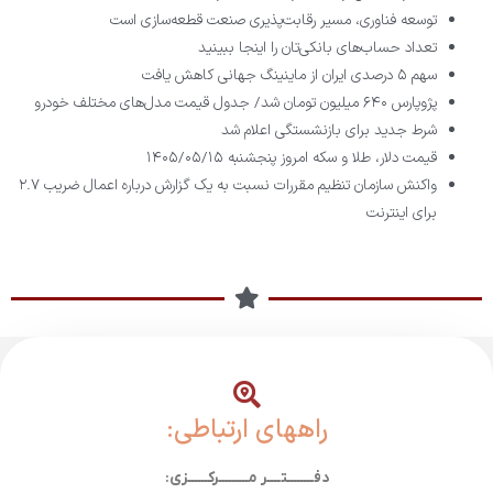
توسعه فناوری، مسیر رقابت‌پذیری صنعت قطعه‌سازی است
تعداد حساب‌های بانکی‌تان را اینجا ببینید
سهم ۵ درصدی ایران از ماینینگ جهانی کاهش یافت
پژوپارس ۶۴۰ میلیون تومان شد/ جدول قیمت مدل‌های مختلف خودرو
شرط جدید برای بازنشستگی اعلام شد
قیمت دلار، طلا و سکه امروز پنجشنبه ۱۴۰۵/۰۵/۱۵
واکنش سازمان تنظیم مقررات نسبت به یک گزارش درباره اعمال ضریب ۲.۷
برای اینترنت
راههای ارتباطی:
دفــــــــتــــر مـــــــــرکــــــزی: