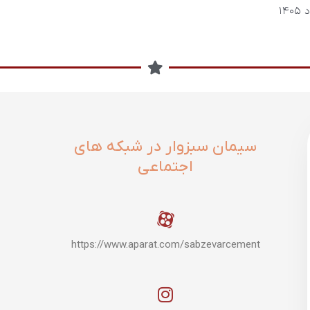
سیمان سبزوار در شبکه های
اجتماعی
https://www.aparat.com/sabzevarcement