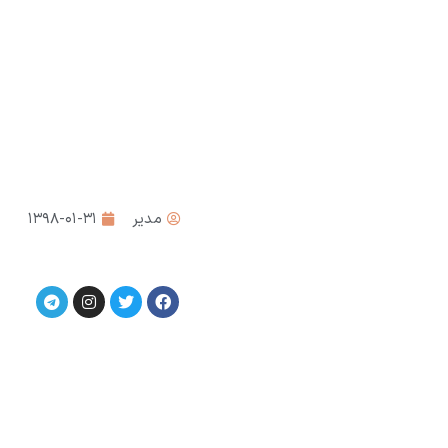
مدیر
۱۳۹۸-۰۱-۳۱