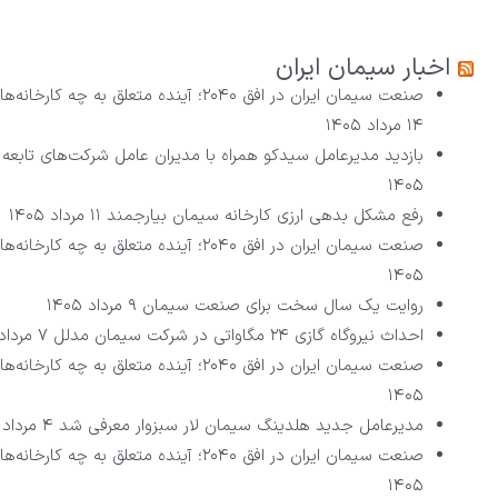
اخبار سیمان ایران
صنعت سیمان ایران در افق ۲۰۴۰؛ آینده متعلق به چه کارخانه‌هایی است؟ (بخش پنجم – پایانی)
۱۴ مرداد ۱۴۰۵
بازدید مدیرعامل سیدکو همراه با مدیران عامل شرکت‌های تابعه 
۱۴۰۵
رفع مشکل بدهی ارزی کارخانه سیمان بیارجمند
۱۱ مرداد ۱۴۰۵
صنعت سیمان ایران در افق ۲۰۴۰؛ آینده متعلق به چه کارخانه‌هایی است؟ (بخش چهارم)
۱۴۰۵
روایت یک سال سخت برای صنعت سیمان
۹ مرداد ۱۴۰۵
احداث نیروگاه گازی ۲۴ مگاواتی در شرکت سیمان مدلل
۷ مرداد ۱۴۰۵
صنعت سیمان ایران در افق ۲۰۴۰؛ آینده متعلق به چه کارخانه‌هایی است؟ (بخش سوم)
۱۴۰۵
مدیرعامل جدید هلدینگ سیمان لار سبزوار معرفی شد
۴ مرداد ۱۴۰۵
صنعت سیمان ایران در افق ۲۰۴۰؛ آینده متعلق به چه کارخانه‌هایی است؟ (بخش دوم)
۱۴۰۵