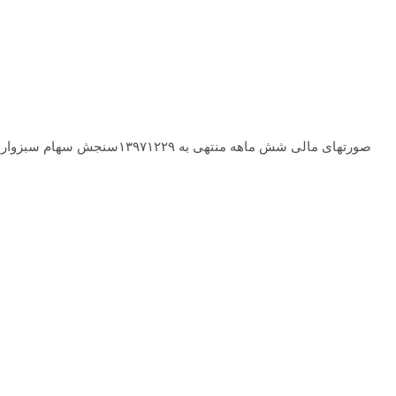
صورتهای مالی شش ماهه منتهی به ۱۳۹۷۱۲۲۹سنجش سهام سبزوار