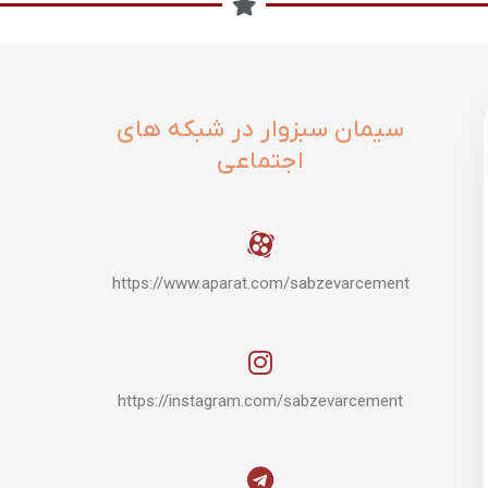
سیمان سبزوار در شبکه های
اجتماعی
https://www.aparat.com/sabzevarcement
https://instagram.com/sabzevarcement