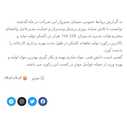
به گزارش روابط عمومی سیمان سبزوار این شرکت در ماه گذشته
توانست با تلاش شبانه روزی پرسنل ومدیران و حمایت مدیرعامل واعضای
محترم هیات مدیره به میزان 103.228 هزار تن کلینکر تولید نماید و
بالاترین رکورد تولید ماهیانه کلینکر در طول مدت بهره برداری کارخانه را
بدست آورد.
گفتنی است دانش فنی، مواد سازی بهینه و بکار گیری بهترین مواد اولیه و
بهره وری از جمله عوامل موثر در کسب این رکورد می باشند.
مدیر
۱۴۰۲-۰۹-۰۶