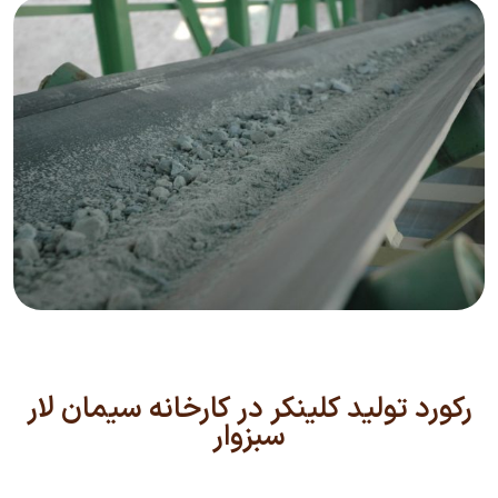
رکورد تولید کلینکر در کارخانه سیمان لار
سبزوار