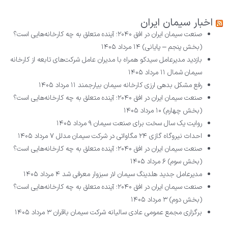
اخبار سیمان ایران
صنعت سیمان ایران در افق ۲۰۴۰؛ آینده متعلق به چه کارخانه‌هایی است؟
(بخش پنجم – پایانی)
۱۴ مرداد ۱۴۰۵
بازدید مدیرعامل سیدکو همراه با مدیران عامل شرکت‌های تابعه از کارخانه
سیمان شمال
۱۱ مرداد ۱۴۰۵
رفع مشکل بدهی ارزی کارخانه سیمان بیارجمند
۱۱ مرداد ۱۴۰۵
صنعت سیمان ایران در افق ۲۰۴۰؛ آینده متعلق به چه کارخانه‌هایی است؟
(بخش چهارم)
۱۰ مرداد ۱۴۰۵
روایت یک سال سخت برای صنعت سیمان
۹ مرداد ۱۴۰۵
احداث نیروگاه گازی ۲۴ مگاواتی در شرکت سیمان مدلل
۷ مرداد ۱۴۰۵
صنعت سیمان ایران در افق ۲۰۴۰؛ آینده متعلق به چه کارخانه‌هایی است؟
(بخش سوم)
۶ مرداد ۱۴۰۵
مدیرعامل جدید هلدینگ سیمان لار سبزوار معرفی شد
۴ مرداد ۱۴۰۵
صنعت سیمان ایران در افق ۲۰۴۰؛ آینده متعلق به چه کارخانه‌هایی است؟
(بخش دوم)
۳ مرداد ۱۴۰۵
برگزاری مجمع عمومی عادی سالیانه شرکت سیمان باقران
۳ مرداد ۱۴۰۵