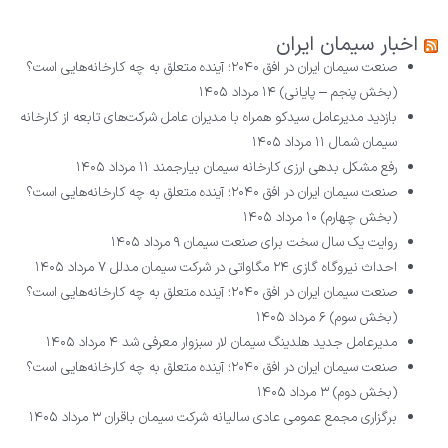
اخبار سیمان ایران
صنعت سیمان ایران در افق ۲۰۴۰؛ آینده متعلق به چه کارخانه‌هایی است؟
(بخش پنجم – پایانی)
۱۴ مرداد ۱۴۰۵
بازدید مدیرعامل سیدکو همراه با مدیران عامل شرکت‌های تابعه از کارخانه
سیمان شمال
۱۱ مرداد ۱۴۰۵
رفع مشکل بدهی ارزی کارخانه سیمان بیارجمند
۱۱ مرداد ۱۴۰۵
صنعت سیمان ایران در افق ۲۰۴۰؛ آینده متعلق به چه کارخانه‌هایی است؟
(بخش چهارم)
۱۰ مرداد ۱۴۰۵
روایت یک سال سخت برای صنعت سیمان
۹ مرداد ۱۴۰۵
احداث نیروگاه گازی ۲۴ مگاواتی در شرکت سیمان مدلل
۷ مرداد ۱۴۰۵
صنعت سیمان ایران در افق ۲۰۴۰؛ آینده متعلق به چه کارخانه‌هایی است؟
(بخش سوم)
۶ مرداد ۱۴۰۵
مدیرعامل جدید هلدینگ سیمان لار سبزوار معرفی شد
۴ مرداد ۱۴۰۵
صنعت سیمان ایران در افق ۲۰۴۰؛ آینده متعلق به چه کارخانه‌هایی است؟
(بخش دوم)
۳ مرداد ۱۴۰۵
برگزاری مجمع عمومی عادی سالیانه شرکت سیمان باقران
۳ مرداد ۱۴۰۵