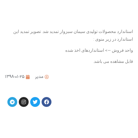
استاندارد محصولات تولیدی سیمان سبزوار تمدید شد. تصویر تمدید این
استاندارد در زیر منوی :
واحد فروش —> استانداردهای اخذ شده
قابل مشاهده می باشد.
مدیر
۱۳۹۸-۰۱-۲۵