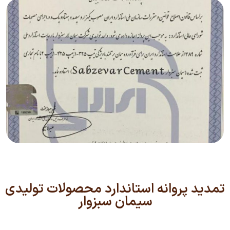
تمدید پروانه استاندارد محصولات تولیدی
سیمان سبزوار