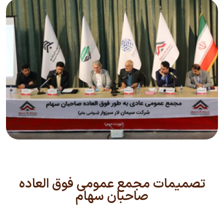
تصمیمات مجمع عمومی فوق العاده
صاحبان سهام