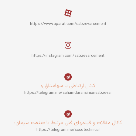
https://www.aparat.com/sabzevarcement
https://instagram.com/sabzevarcement
کانال ارتباطی با سهامداران:
https://telegram.me/sahamdaransimansabzevar
کانال مقالات و فیلمهای فنی مرتبط با صنعت سیمان:
https://telegram.me/sccotechnical