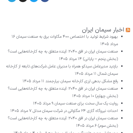
اخبار سیمان ایران
بهبود شرایط تولید با اختصاص ۴۰۰ مگاوات برق به صنعت سیمان
۱۶
مرداد ۱۴۰۵
صنعت سیمان ایران در افق ۲۰۴۰؛ آینده متعلق به چه کارخانه‌هایی است؟
(بخش پنجم – پایانی)
۱۴ مرداد ۱۴۰۵
بازدید مدیرعامل سیدکو همراه با مدیران عامل شرکت‌های تابعه از کارخانه
سیمان شمال
۱۱ مرداد ۱۴۰۵
رفع مشکل بدهی ارزی کارخانه سیمان بیارجمند
۱۱ مرداد ۱۴۰۵
صنعت سیمان ایران در افق ۲۰۴۰؛ آینده متعلق به چه کارخانه‌هایی است؟
(بخش چهارم)
۱۰ مرداد ۱۴۰۵
روایت یک سال سخت برای صنعت سیمان
۹ مرداد ۱۴۰۵
احداث نیروگاه گازی ۲۴ مگاواتی در شرکت سیمان مدلل
۷ مرداد ۱۴۰۵
صنعت سیمان ایران در افق ۲۰۴۰؛ آینده متعلق به چه کارخانه‌هایی است؟
(بخش سوم)
۶ مرداد ۱۴۰۵