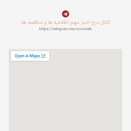
کانال درج اخبار مهم؛ اطلاعیه ها و مناقصه ها:
https://telegram.me/sccoweb