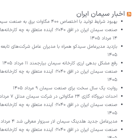
اخبار سیمان ایران
بهبود شرایط تولید با اختصاص ۴۰۰ مگاوات برق به صنعت سیمان
صنعت سیمان ایران در افق ۲۰۴۰؛ آینده متعلق به چه کارخانه‌هایی است؟ (بخش پنجم – پایانی)
۱۴ مرداد ۱۴۰۵
بازدید مدیرعامل سیدکو همراه با مدیران عامل شرکت‌های تابعه 
۱۴۰۵
رفع مشکل بدهی ارزی کارخانه سیمان بیارجمند
۱۱ مرداد ۱۴۰۵
صنعت سیمان ایران در افق ۲۰۴۰؛ آینده متعلق به چه کارخانه‌هایی است؟ (بخش چهارم)
۱۴۰۵
روایت یک سال سخت برای صنعت سیمان
۹ مرداد ۱۴۰۵
احداث نیروگاه گازی ۲۴ مگاواتی در شرکت سیمان مدلل
۷ مرداد ۱۴۰۵
صنعت سیمان ایران در افق ۲۰۴۰؛ آینده متعلق به چه کارخانه‌هایی است؟ (بخش سوم)
۱۴۰۵
مدیرعامل جدید هلدینگ سیمان لار سبزوار معرفی شد
۴ مرداد ۱۴۰۵
صنعت سیمان ایران در افق ۲۰۴۰؛ آینده متعلق به چه کارخانه‌هایی است؟ (بخش دوم)