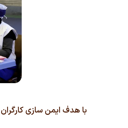
با هدف ایمن سازی کارگران ص