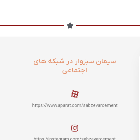
سیمان سبزوار در شبکه های
اجتماعی
https://www.aparat.com/sabzevarcement
https://instagram.com/sabzevarcement