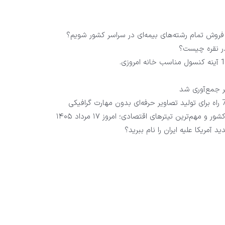
 فروش تمام رشته‌های بیمه‌ای در سراسر کشور شویم؟
در نقره چیست؟
و مهم‌ترین تیترهای اقتصادی؛ امروز ۱۷ مرداد ۱۴۰۵
آمریکا علیه ایران را نام ببرید؟