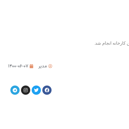
مدیر
۱۴۰۰-۰۶-۰۷