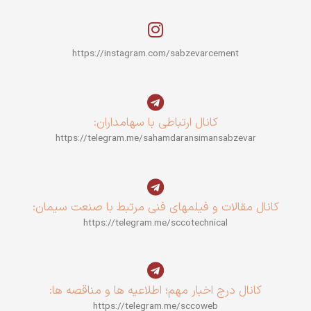
https://instagram.com/sabzevarcement
کانال ارتباطی با سهامداران:
https://telegram.me/sahamdaransimansabzevar
کانال مقالات و فیلمهای فنی مرتبط با صنعت سیمان:
https://telegram.me/sccotechnical
کانال درج اخبار مهم؛ اطلاعیه ها و مناقصه ها:
https://telegram.me/sccoweb