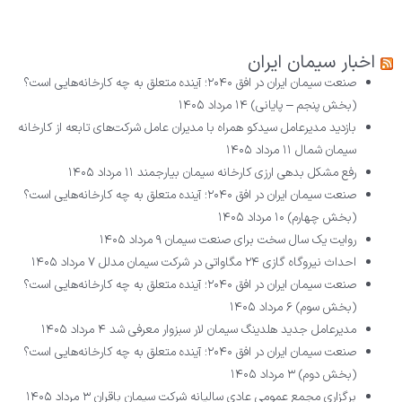
اخبار سیمان ایران
صنعت سیمان ایران در افق ۲۰۴۰؛ آینده متعلق به چه کارخانه‌هایی است؟
(بخش پنجم – پایانی)
۱۴ مرداد ۱۴۰۵
بازدید مدیرعامل سیدکو همراه با مدیران عامل شرکت‌های تابعه از کارخانه
سیمان شمال
۱۱ مرداد ۱۴۰۵
رفع مشکل بدهی ارزی کارخانه سیمان بیارجمند
۱۱ مرداد ۱۴۰۵
صنعت سیمان ایران در افق ۲۰۴۰؛ آینده متعلق به چه کارخانه‌هایی است؟
(بخش چهارم)
۱۰ مرداد ۱۴۰۵
روایت یک سال سخت برای صنعت سیمان
۹ مرداد ۱۴۰۵
احداث نیروگاه گازی ۲۴ مگاواتی در شرکت سیمان مدلل
۷ مرداد ۱۴۰۵
صنعت سیمان ایران در افق ۲۰۴۰؛ آینده متعلق به چه کارخانه‌هایی است؟
(بخش سوم)
۶ مرداد ۱۴۰۵
مدیرعامل جدید هلدینگ سیمان لار سبزوار معرفی شد
۴ مرداد ۱۴۰۵
صنعت سیمان ایران در افق ۲۰۴۰؛ آینده متعلق به چه کارخانه‌هایی است؟
(بخش دوم)
۳ مرداد ۱۴۰۵
برگزاری مجمع عمومی عادی سالیانه شرکت سیمان باقران
۳ مرداد ۱۴۰۵