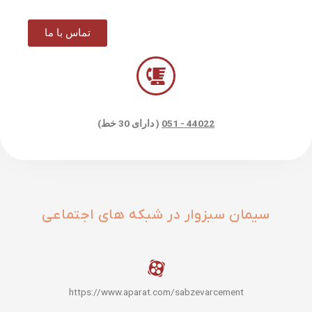
تماس با ما
44022 - 051
( دارای 30 خط)
سیمان سبزوار در شبکه های اجتماعی
https://www.aparat.com/sabzevarcement