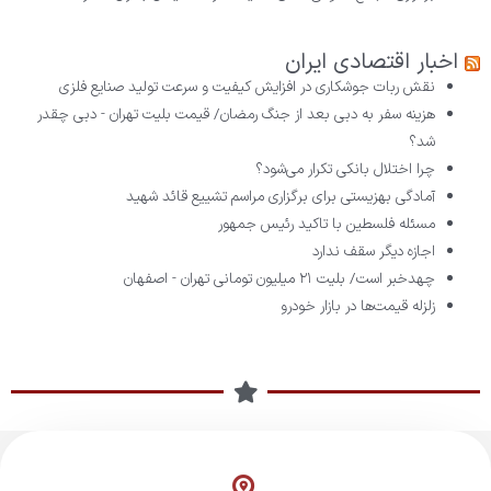
اخبار اقتصادی ایران
نقش ربات جوشکاری در افزایش کیفیت و سرعت تولید صنایع فلزی
هزینه سفر به دبی بعد از جنگ رمضان/ قیمت بلیت تهران - دبی چقدر
شد؟
چرا اختلال بانکی تکرار می‌شود؟
آمادگی بهزیستی برای برگزاری مراسم تشییع قائد شهید
مسئله فلسطین با تاکید رئیس جمهور
اجازه دیگر سقف ندارد
چهدخبر است/ بلیت ۲۱ میلیون تومانی تهران - اصفهان
زلزله قیمت‌ها در بازار خودرو