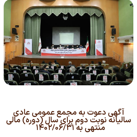
آگهی دعوت به مجمع عمومی عادی
سالیانه نوبت دوم برای سال (دوره) مالی
منتهی به ۱۴۰۲/۰۶/۳۱