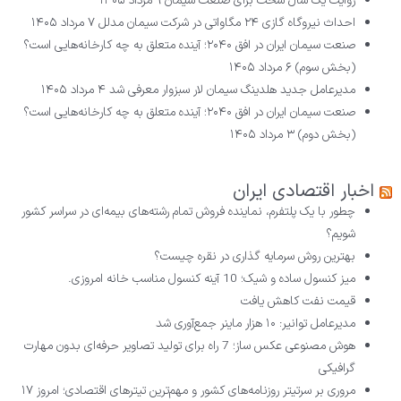
روایت یک سال سخت برای صنعت سیمان
۹ مرداد ۱۴۰۵
احداث نیروگاه گازی ۲۴ مگاواتی در شرکت سیمان مدلل
۷ مرداد ۱۴۰۵
صنعت سیمان ایران در افق ۲۰۴۰؛ آینده متعلق به چه کارخانه‌هایی است؟
(بخش سوم)
۶ مرداد ۱۴۰۵
مدیرعامل جدید هلدینگ سیمان لار سبزوار معرفی شد
۴ مرداد ۱۴۰۵
صنعت سیمان ایران در افق ۲۰۴۰؛ آینده متعلق به چه کارخانه‌هایی است؟
(بخش دوم)
۳ مرداد ۱۴۰۵
اخبار اقتصادی ایران
چطور با یک پلتفرم، نماینده فروش تمام رشته‌های بیمه‌ای در سراسر کشور
شویم؟
بهترین روش سرمایه گذاری در نقره چیست؟
میز کنسول ساده و شیک؛ 10 آینه کنسول مناسب خانه امروزی.
قیمت نفت کاهش یافت
مدیرعامل توانیر: ۱۰ هزار ماینر جمع‌آوری شد
هوش مصنوعی عکس ساز؛ 7 راه برای تولید تصاویر حرفه‌ای بدون مهارت
گرافیکی
مروری بر سرتیتر روزنامه‌های کشور و مهم‌ترین تیترهای اقتصادی؛ امروز ۱۷