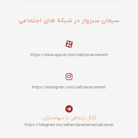
سیمان سبزوار در شبکه های اجتماعی
https://www.aparat.com/sabzevarcement
https://instagram.com/sabzevarcement
کانال ارتباطی با سهامداران:
https://telegram.me/sahamdaransimansabzevar