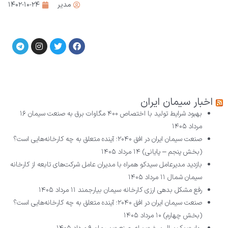
مدیر
۱۴۰۲-۱۰-۲۴
اخبار سیمان ایران
بهبود شرایط تولید با اختصاص ۴۰۰ مگاوات برق به صنعت سیمان
۱۶
مرداد ۱۴۰۵
صنعت سیمان ایران در افق ۲۰۴۰؛ آینده متعلق به چه کارخانه‌هایی است؟
(بخش پنجم – پایانی)
۱۴ مرداد ۱۴۰۵
بازدید مدیرعامل سیدکو همراه با مدیران عامل شرکت‌های تابعه از کارخانه
سیمان شمال
۱۱ مرداد ۱۴۰۵
رفع مشکل بدهی ارزی کارخانه سیمان بیارجمند
۱۱ مرداد ۱۴۰۵
صنعت سیمان ایران در افق ۲۰۴۰؛ آینده متعلق به چه کارخانه‌هایی است؟
(بخش چهارم)
۱۰ مرداد ۱۴۰۵