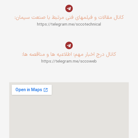
کانال مقالات و فیلمهای فنی مرتبط با صنعت سیمان:
https://telegram.me/sccotechnical
کانال درج اخبار مهم؛ اطلاعیه ها و مناقصه ها:
https://telegram.me/sccoweb