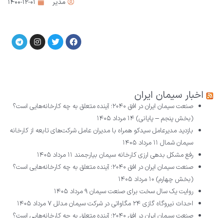
مدیر
۱۴۰۰-۱۲-۰۱
اخبار سیمان ایران
صنعت سیمان ایران در افق ۲۰۴۰؛ آینده متعلق به چه کارخانه‌هایی است؟
(بخش پنجم – پایانی)
۱۴ مرداد ۱۴۰۵
بازدید مدیرعامل سیدکو همراه با مدیران عامل شرکت‌های تابعه از کارخانه
سیمان شمال
۱۱ مرداد ۱۴۰۵
رفع مشکل بدهی ارزی کارخانه سیمان بیارجمند
۱۱ مرداد ۱۴۰۵
صنعت سیمان ایران در افق ۲۰۴۰؛ آینده متعلق به چه کارخانه‌هایی است؟
(بخش چهارم)
۱۰ مرداد ۱۴۰۵
روایت یک سال سخت برای صنعت سیمان
۹ مرداد ۱۴۰۵
احداث نیروگاه گازی ۲۴ مگاواتی در شرکت سیمان مدلل
۷ مرداد ۱۴۰۵
صنعت سیمان ایران در افق ۲۰۴۰؛ آینده متعلق به چه کارخانه‌هایی است؟