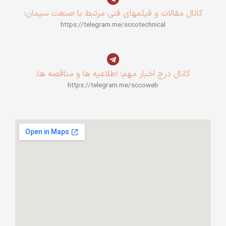
کانال مقالات و فیلمهای فنی مرتبط با صنعت سیمان:
https://telegram.me/sccotechnical
کانال درج اخبار مهم؛ اطلاعیه ها و مناقصه ها:
https://telegram.me/sccoweb