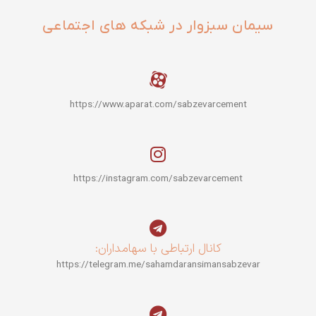
سیمان سبزوار در شبکه های اجتماعی
https://www.aparat.com/sabzevarcement
https://instagram.com/sabzevarcement
کانال ارتباطی با سهامداران:
https://telegram.me/sahamdaransimansabzevar