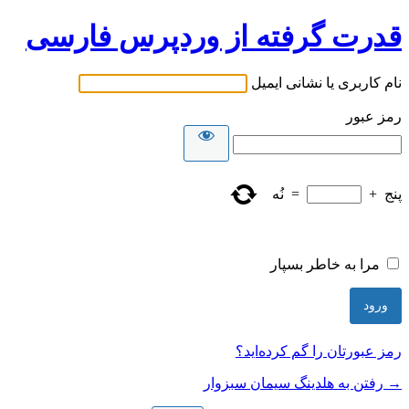
قدرت گرفته از وردپرس فارسی
نام کاربری یا نشانی ایمیل
رمز عبور
پنج
+
=
نُه
مرا به خاطر بسپار
رمز عبورتان را گم کرده‌اید؟
→ رفتن به هلدینگ سیمان سبزوار