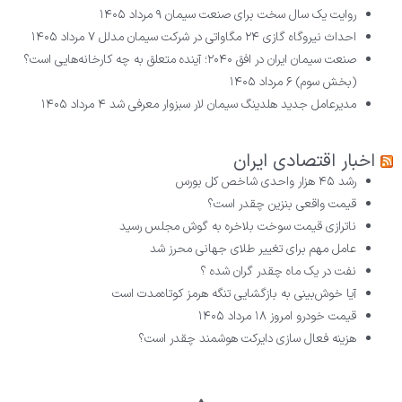
روایت یک سال سخت برای صنعت سیمان
۹ مرداد ۱۴۰۵
احداث نیروگاه گازی ۲۴ مگاواتی در شرکت سیمان مدلل
۷ مرداد ۱۴۰۵
صنعت سیمان ایران در افق ۲۰۴۰؛ آینده متعلق به چه کارخانه‌هایی است؟
(بخش سوم)
۶ مرداد ۱۴۰۵
مدیرعامل جدید هلدینگ سیمان لار سبزوار معرفی شد
۴ مرداد ۱۴۰۵
اخبار اقتصادی ایران
رشد ۴۵ هزار واحدی شاخص کل بورس
قیمت واقعی بنزین چقدر است؟
ناترازی قیمت سوخت بلاخره به گوش مجلس رسید
عامل مهم برای تغییر طلای جهانی محرز شد
نفت در یک ماه چقدر گران شده ؟
آیا خوش‌بینی به بازگشایی تنگه هرمز کوتاه‌مدت است
قیمت خودرو امروز ۱۸ مرداد ۱۴۰۵
هزینه فعال سازی دایرکت هوشمند چقدر است؟