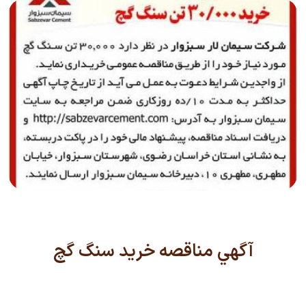
آگهي مناقصه خريد سنگ گچ