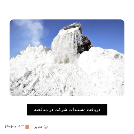
دریافت مستندات شرکت در مناقصه
مدیر
۱۴۰۴-۰۱-۲۳