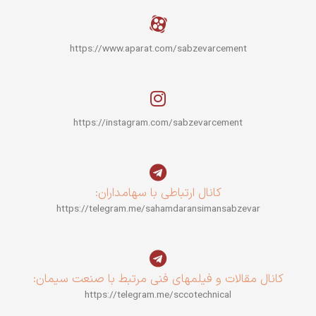
https://www.aparat.com/sabzevarcement
https://instagram.com/sabzevarcement
کانال ارتباطی با سهامداران:
https://telegram.me/sahamdaransimansabzevar
کانال مقالات و فیلمهای فنی مرتبط با صنعت سیمان:
https://telegram.me/sccotechnical