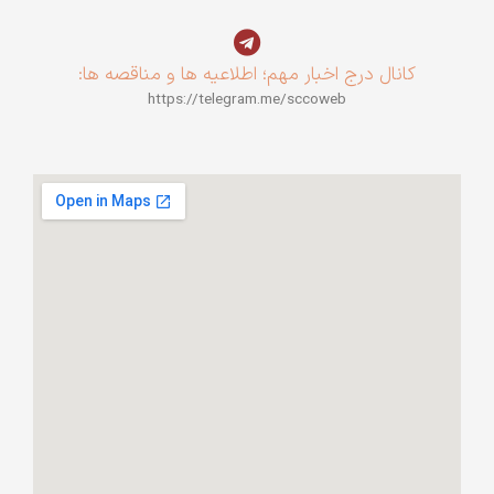
کانال درج اخبار مهم؛ اطلاعیه ها و مناقصه ها:
https://telegram.me/sccoweb