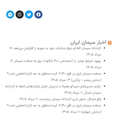
اخبار سیمان ایران
کارخانه سیمان القائم عراق صادرات خود به سوریه را افزایش می‌دهد
۱۸
مرداد ۱۴۰۵
بهبود شرایط تولید با اختصاص ۴۰۰ مگاوات برق به صنعت سیمان
۱۶
مرداد ۱۴۰۵
صنعت سیمان ایران در افق ۲۰۴۰؛ آینده متعلق به چه کارخانه‌هایی است؟
(بخش پنجم – پایانی)
۱۴ مرداد ۱۴۰۵
بازدید مدیرعامل سیدکو همراه با مدیران عامل شرکت‌های تابعه از کارخانه
سیمان شمال
۱۱ مرداد ۱۴۰۵
رفع مشکل بدهی ارزی کارخانه سیمان بیارجمند
۱۱ مرداد ۱۴۰۵
صنعت سیمان ایران در افق ۲۰۴۰؛ آینده متعلق به چه کارخانه‌هایی است؟
(بخش چهارم)
۱۰ مرداد ۱۴۰۵